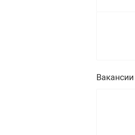
Вакансии