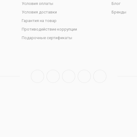
Условия оплаты
Блог
Условия доставки
Бренды
Гарантия на товар
Противодействие коррупции
Подарочные сертификаты