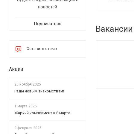
новостей
Подписаться
Вакансии
Оставить отзыв
Акции
20 ноября 2025
Рады новым знакомствам!
1 марта 2025
Жаркий комплимент к 8 марта
9 февраля 2025