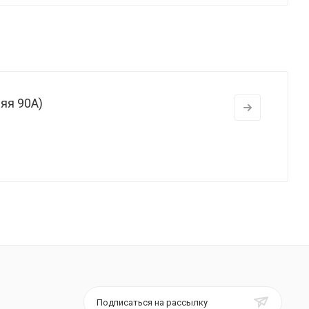
яя 90А)
Подписаться на рассылку