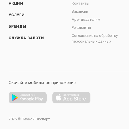
АКЦИИ
Контакты
Вакансии
УСЛУГИ
Арендодателям
БРЕНДЫ
Реквизиты
Соглашение на обработку
СЛУЖБА ЗАБОТЫ
персональных данных
Скачайте мобильное приложение
2026 © Печной Эксперт