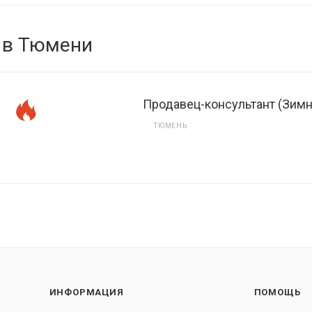
 в Тюмени
Продавец-консультант (Зимн
ТЮМЕНЬ
ИНФОРМАЦИЯ
ПОМОЩЬ