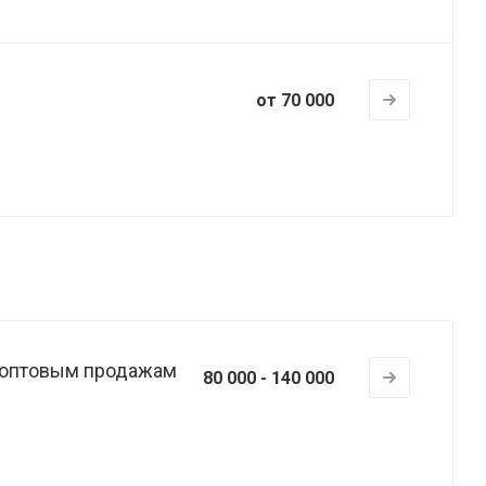
от 70 000
 оптовым продажам
80 000 - 140 000