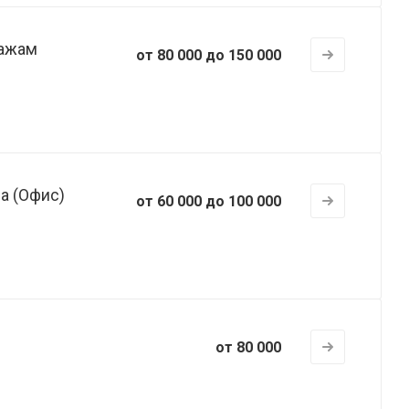
дажам
от 80 000 до 150 000
а (Офис)
от 60 000 до 100 000
от 80 000