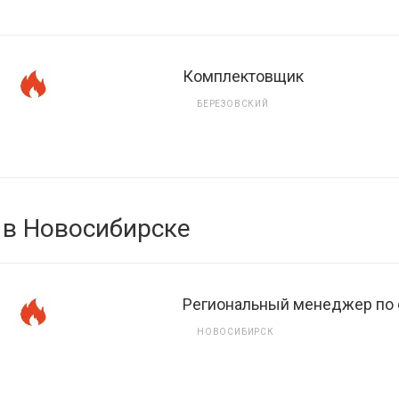
Комплектовщик
БЕРЕЗОВСКИЙ
 в Новосибирске
Региональный менеджер по
НОВОСИБИРСК