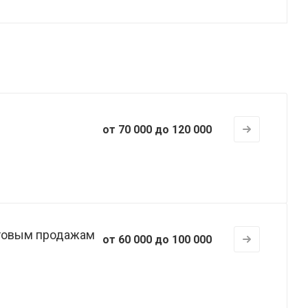
от 70 000 до 120 000
птовым продажам
от 60 000 до 100 000