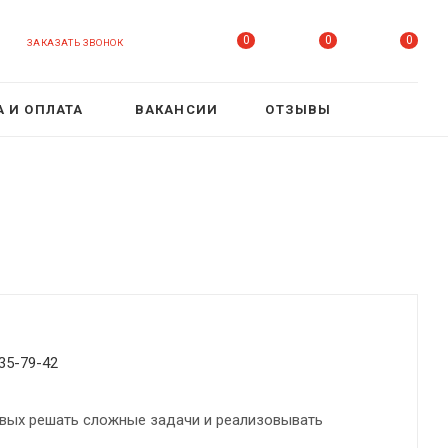
0
0
0
ЗАКАЗАТЬ ЗВОНОК
 И ОПЛАТА
ВАКАНСИИ
ОТЗЫВЫ
35-79-42
овых решать сложные задачи и реализовывать