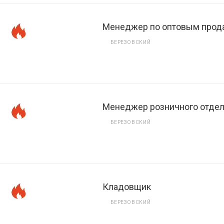
Менеджер по оптовым про
БЕРЕЗОВСКИЙ
Менеджер розничного отдел
БЕРЕЗОВСКИЙ
Кладовщик
БЕРЕЗОВСКИЙ