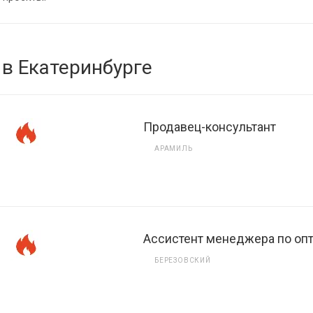
 в Екатеринбурге
Продавец-консультант
АРАМИЛЬ
Ассистент менеджера по о
БЕРЕЗОВСКИЙ