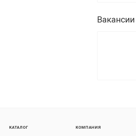
Вакансии
КАТАЛОГ
КОМПАНИЯ