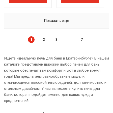
Показать еще
1
2
3
7
Ищете идеальную печь для бани в Екатеринбурге? В нашем
каталоге представлен широкий выбор печей для бань,
которые обеспечат вам комфорт и уют в любое время
года! Мы предлагаем разнообразные модели,
отличающиеся высокой теплоотдачей, долговечностью и
стильным дизайном. У нас вы можете купить печь для
бани, которая подойдет именно для ваших нужд и
предпочтений.