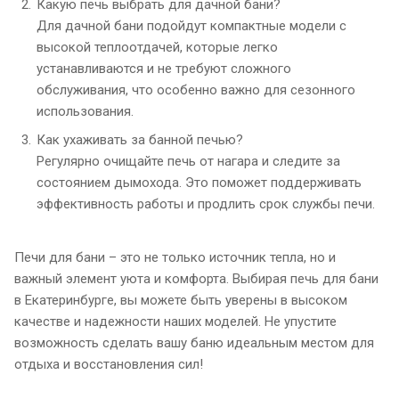
Какую печь выбрать для дачной бани?
Для дачной бани подойдут компактные модели с
высокой теплоотдачей, которые легко
устанавливаются и не требуют сложного
обслуживания, что особенно важно для сезонного
использования.
Как ухаживать за банной печью?
Регулярно очищайте печь от нагара и следите за
состоянием дымохода. Это поможет поддерживать
эффективность работы и продлить срок службы печи.
Печи для бани – это не только источник тепла, но и
важный элемент уюта и комфорта. Выбирая печь для бани
в Екатеринбурге, вы можете быть уверены в высоком
качестве и надежности наших моделей. Не упустите
возможность сделать вашу баню идеальным местом для
отдыха и восстановления сил!