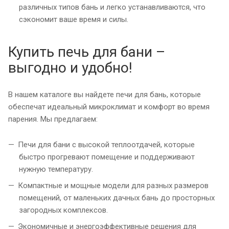
различных типов бань и легко устанавливаются, что
сэкономит ваше время и силы.
Купить печь для бани –
выгодно и удобно!
В нашем каталоге вы найдете печи для бань, которые
обеспечат идеальный микроклимат и комфорт во время
парения. Мы предлагаем:
Печи для бани с высокой теплоотдачей, которые
быстро прогревают помещение и поддерживают
нужную температуру.
Компактные и мощные модели для разных размеров
помещений, от маленьких дачных бань до просторных
загородных комплексов.
Экономичные и энергоэффективные решения для