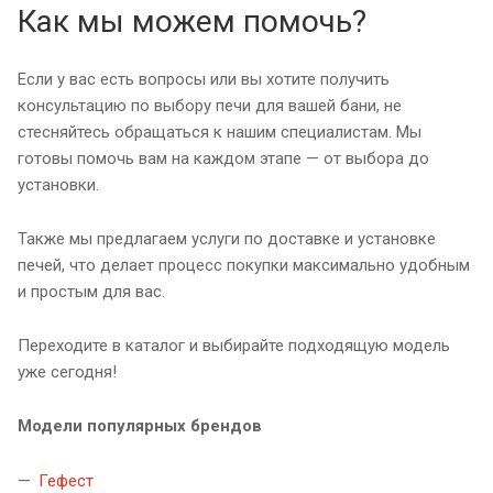
Как мы можем помочь?
Если у вас есть вопросы или вы хотите получить
консультацию по выбору печи для вашей бани, не
стесняйтесь обращаться к нашим специалистам. Мы
готовы помочь вам на каждом этапе — от выбора до
установки.
Также мы предлагаем услуги по доставке и установке
печей, что делает процесс покупки максимально удобным
и простым для вас.
Переходите в каталог и выбирайте подходящую модель
уже сегодня!
Модели популярных брендов
Гефест