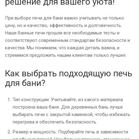
решение для вашего уюта!
При выборе печи для бани важно учитывать не только
цену, но и качество, эффективность и долговечность.
Наши банные печи прошли все необходимые тесты и
соответствуют современным стандартам безопасности и
качества. Мы понимаем, что каждая деталь важна, и
стремимся предложить нашим клиентам только лучшее.
Как выбрать подходящую печь
для бани?
Тип конструкции: Учитывайте, из какого материала
построена ваша баня. Для деревянных бань лучше
выбирать печи с закрытой каменкой, чтобы избежать
перегрева и обеспечить безопасность.
Размер и мощность: Подбирайте печь в зависимости