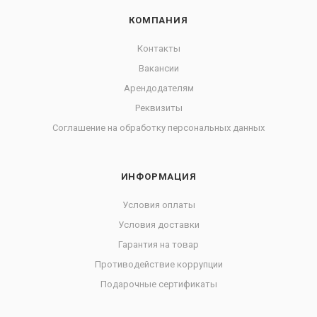
КОМПАНИЯ
Контакты
Вакансии
Арендодателям
Реквизиты
Соглашение на обработку персональных данных
ИНФОРМАЦИЯ
Условия оплаты
Условия доставки
Гарантия на товар
Противодействие коррупции
Подарочные сертификаты