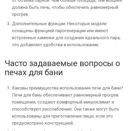
от объема парной. Чем больше площадь, тем мощнее
должна быть печь, чтобы обеспечить равномерный
прогрев.
Дополнительные функции: Некоторые модели
оснащены функцией парогенерации или имеют
встроенные каменки для создания идеального пара,
что добавляет удобства в использовании.
Часто задаваемые вопросы о
печах для бани
Каковы преимущества использования печи для бани?
Печи для бань обеспечивают равномерный прогрев
помещения, создают комфортный микроклимат и
способствуют расслаблению. Они также могут быть
использованы для приготовления пищи, если это
предусмотрено конструкцией.