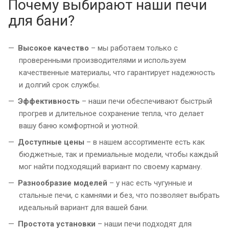
Почему выбирают наши печи
для бани?
Высокое качество
– мы работаем только с
проверенными производителями и используем
качественные материалы, что гарантирует надежность
и долгий срок службы.
Эффективность
– наши печи обеспечивают быстрый
прогрев и длительное сохранение тепла, что делает
вашу баню комфортной и уютной.
Доступные цены
– в нашем ассортименте есть как
бюджетные, так и премиальные модели, чтобы каждый
мог найти подходящий вариант по своему карману.
Разнообразие моделей
– у нас есть чугунные и
стальные печи, с камнями и без, что позволяет выбрать
идеальный вариант для вашей бани.
Простота установки
– наши печи подходят для