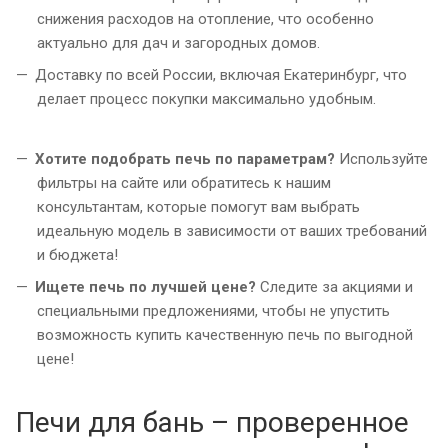
снижения расходов на отопление, что особенно
актуально для дач и загородных домов.
Доставку по всей России, включая Екатеринбург, что
делает процесс покупки максимально удобным.
Хотите подобрать печь по параметрам?
Используйте
фильтры на сайте или обратитесь к нашим
консультантам, которые помогут вам выбрать
идеальную модель в зависимости от ваших требований
и бюджета!
Ищете печь по лучшей цене?
Следите за акциями и
специальными предложениями, чтобы не упустить
возможность купить качественную печь по выгодной
цене!
Печи для бань – проверенное