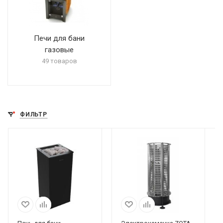
Печи для бани
газовые
49 товаров
ФИЛЬТР