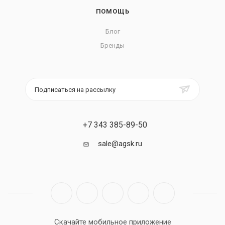
ПОМОЩЬ
Блог
Бренды
Подписаться на рассылку
+7 343 385-89-50
sale@agsk.ru
Скачайте мобильное приложение