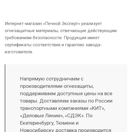
Интернет-магазин «Печной Эксперт» реализует
огнезащитные материалы, отвечающие действующим
требованиям безопасности. Продукция имеет
сертификаты соответствия и гарантию завода-
изготовителя.
Напрямую сотрудничаем с
производителями огнезащиты,
поддерживаем доступные цены на все
товары. Доставляем заказы по России
транспортными компаниями «КИТ»,
«Деловые Линии», «СДЭК». По
Екатеринбургу, Тюмени и
Новосибирску доставка производится