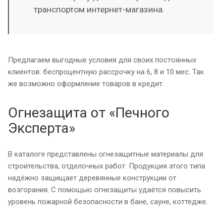
транспортом интернет-магазина.
Предлагаем выгодные условия для своих постоянных
клиентов: беспроцентную рассрочку на 6, 8 и 10 мес. Так
же возможно оформление товаров в кредит.
Огнезащита от «Печного
Эксперта»
В каталоге представлены огнезащитные материалы для
строительства, отделочных работ. Продукция этого типа
надёжно защищает деревянные конструкции от
возгорания. С помощью огнезащиты удаётся повысить
уровень пожарной безопасности в бане, сауне, коттедже.