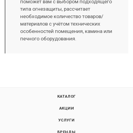
поможет вам с выбором подходящего
типа огнезащиты, рассчитает
необходимое количество товаров/
материалов с учётом технических
особенностей помещения, камина или
печного оборудования.
КАТАЛОГ
АКЦИИ
УСЛУГИ
БРЕНДЫ