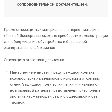
сопроводительной документацией.
Кроме огнезащитных материалов в интернет-магазине
«Печной Эксперт» вы сможете приобрести комплектующие
для обслуживания, обустройства и безопасной
эксплуатации печей, каминов.
Огнезащита этого типа делится на:
Притопочные листы.
Предупреждают контакт
пожароопасных материалов с искрами и открытым
огнём. Защищают пол у топки печки или камина от
возгорания. В каталоге представлены притопочные
листы из нержавеющей стали с оцинковкой и без
таковой.