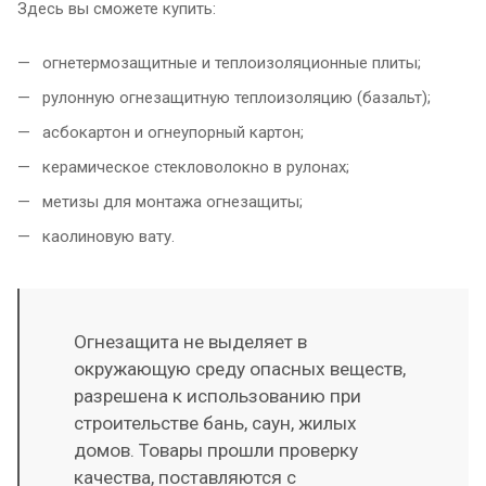
Здесь вы сможете купить:
огнетермозащитные и теплоизоляционные плиты;
рулонную огнезащитную теплоизоляцию (базальт);
асбокартон и огнеупорный картон;
керамическое стекловолокно в рулонах;
метизы для монтажа огнезащиты;
каолиновую вату.
Огнезащита не выделяет в
окружающую среду опасных веществ,
разрешена к использованию при
строительстве бань, саун, жилых
домов. Товары прошли проверку
качества, поставляются с