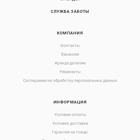
СЛУЖБА ЗАБОТЫ
КОМПАНИЯ
Контакты
Вакансии
Арендодателям
Реквизиты
Соглашение на обработку персональных данных
ИНФОРМАЦИЯ
Условия оплаты
Условия доставки
Гарантия на товар