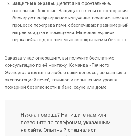
Защитные экраны.
Делятся на фронтальные,
напольные, боковые. Защищают стены от возгорания,
блокируют инфракрасное излучение, появляющееся в
процессе перегрева печи, обеспечивают равномерный
нагрев воздуха в помещении. Материал экранов:
нержавейка с дополнительным покрытием и без него.
Заказав у нас огнезащиту, вы получите бесплатную
консультацию по её монтажу. Команда «Печного
Эксперта» ответит на любые ваши вопросы, связанные с
эксплуатацией печей, каминов и повышением уровня
пожарной безопасности в бане, сауне или доме.
Нужна помощь? Напишите нам или
позвоните по телефонам, указанным
на сайте. Опытный специалист