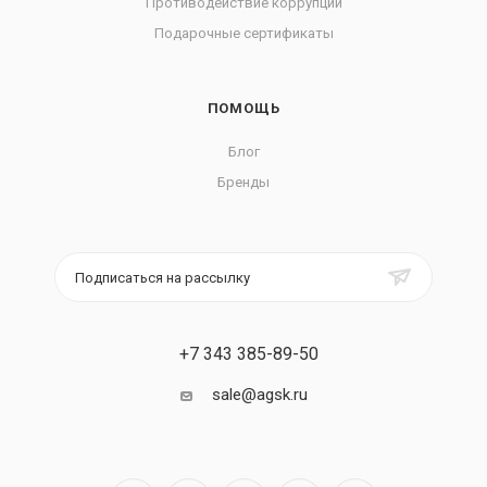
Противодействие коррупции
Подарочные сертификаты
ПОМОЩЬ
Блог
Бренды
Подписаться на рассылку
+7 343 385-89-50
sale@agsk.ru