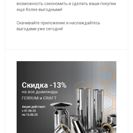
возможность сэкономить и сделать ваши покупки
еще более выгодными!
Скачивайте приложение и наслаждайтесь
выгодами уже сегодня!