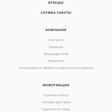
БРЕНДЫ
СЛУЖБА ЗАБОТЫ
КОМПАНИЯ
Контакты
Вакансии
Арендодателям
Реквизиты
Соглашение на обработку персональных данных
ИНФОРМАЦИЯ
Условия оплаты
Условия доставки
Гарантия на товар