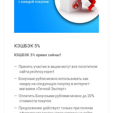
КЭШБЭК 5%
КЭШБЭК 5% прямо сейчас!
Принять участие в акции могут все посетители
сайта pechnoy.expert
Бонусные рубли можно использовать как
скидку на следующую покупку в интернет-
магазине «Печной Эксперт»
Оплатить Бонусными рублями можно до 20%
стоимости покупок
Предложение действует только при полном
оформлении заказа через корзину на сайте