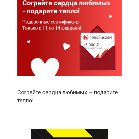
Согрейте сердца любимых — подарите
тепло!