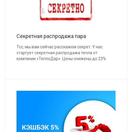
Секретная распродажа пара
Тсс, мы вам сейчас расскажем секрет. У нас
стартует секретная распродажа тепла от
компании «ТеплоДар». Цены снижены до 23%