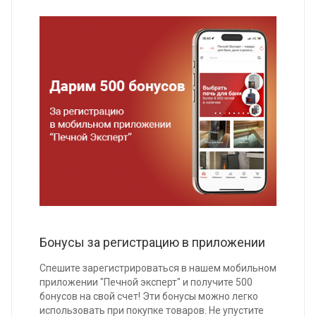
Бонусы за регистрацию в приложении
Спешите зарегистрироваться в нашем мобильном
приложении "Печной эксперт" и получите 500
бонусов на свой счет! Эти бонусы можно легко
использовать при покупке товаров. Не упустите