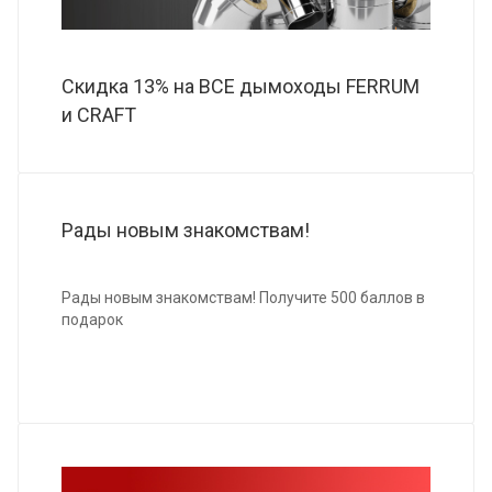
Скидка 13% на ВСЕ дымоходы FERRUM
и CRAFT
Рады новым знакомствам!
Рады новым знакомствам! Получите 500 баллов в
подарок