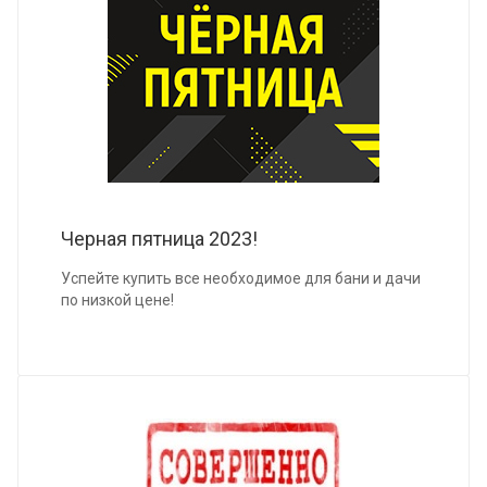
Черная пятница 2023!
Успейте купить все необходимое для бани и дачи
по низкой цене!