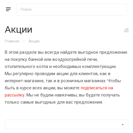
Акции
—
Главная
Акции
В этом разделе вы всегда найдете выгодное предложение
на покупку банной или воздухогрейной печи,
отопительного котла и необходимых комплектующих.
Мы регулярно проводим акции для клиентов, как в
интернет-магазине, так и в розничных магазинах. Чтобы
быть в курсе всех акции, вы можете
подписаться на
рассылку
. Мы не будем навязчивы, вы будете получать
только самые выгодные для вас предложения.