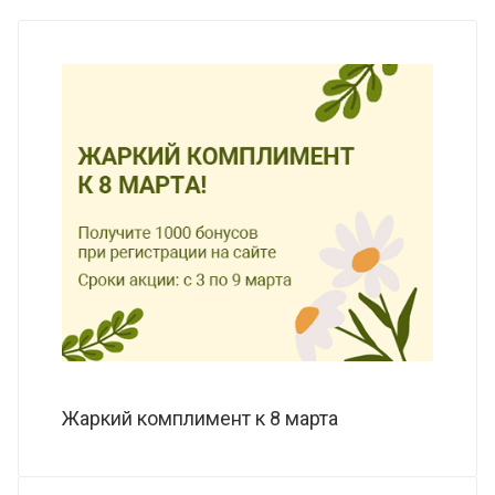
Жаркий комплимент к 8 марта