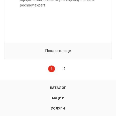
pechnoy.expert
Показать еще
1
2
КАТАЛОГ
АКЦИИ
УСЛУГИ